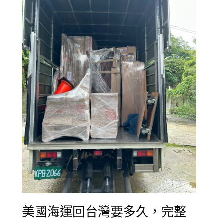
美國海運回台灣要多久，完整