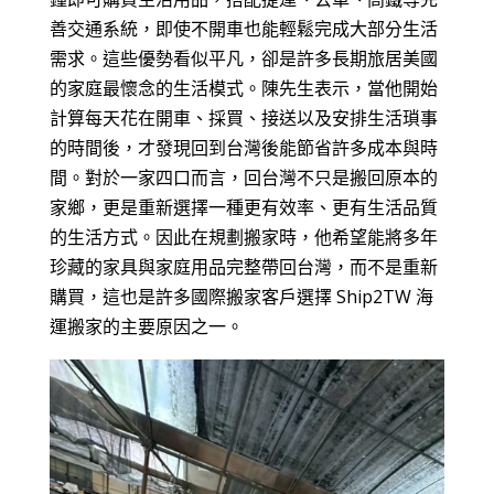
善交通系統，即使不開車也能輕鬆完成大部分生活
需求。這些優勢看似平凡，卻是許多長期旅居美國
的家庭最懷念的生活模式。陳先生表示，當他開始
計算每天花在開車、採買、接送以及安排生活瑣事
的時間後，才發現回到台灣後能節省許多成本與時
間。對於一家四口而言，回台灣不只是搬回原本的
家鄉，更是重新選擇一種更有效率、更有生活品質
的生活方式。因此在規劃搬家時，他希望能將多年
珍藏的家具與家庭用品完整帶回台灣，而不是重新
購買，這也是許多國際搬家客戶選擇 Ship2TW 海
運搬家的主要原因之一。