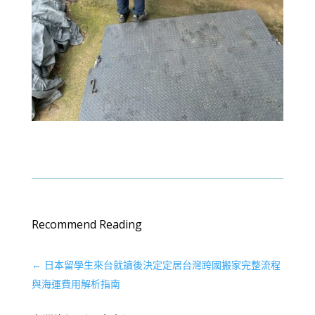
Recommend Reading
←
日本留學生來台就讀後決定定居台灣跨國搬家完整流程
與海運費用解析指南