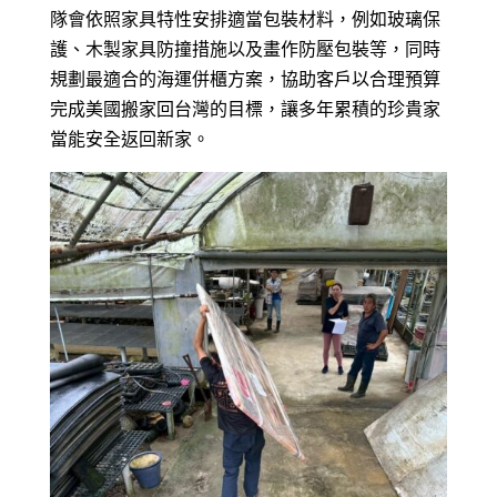
隊會依照家具特性安排適當包裝材料，例如玻璃保
護、木製家具防撞措施以及畫作防壓包裝等，同時
規劃最適合的海運併櫃方案，協助客戶以合理預算
完成美國搬家回台灣的目標，讓多年累積的珍貴家
當能安全返回新家。