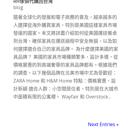
RH傢俱代購回台灣
blog
隨著全球化的發展和電子商務的普及，越來越多的
人選擇從海外購買家具，特別是美國這樣家具市場
發達的國家。本文將詳盡介紹如何從美國運送餐桌
到台灣，確保家具在運送過程中安全無損，以及如
何選擇適合自己的家具品牌。 為什麼選擇美國的家
具品牌？ 美國的家具市場種類繁多，設計多樣，從
價格實惠的到高端奢華的家具品牌都有。根據我們
的調查，以下幾個品牌在北美市場中尤為受歡迎：
ZARA Home 和 H&M Home 特點：價格實惠，設
計新穎 適合人群：小空間居住者，特別是在大城市
中面積有限的公寓裡。 Wayfair 和 Overstock...
Next Entries »